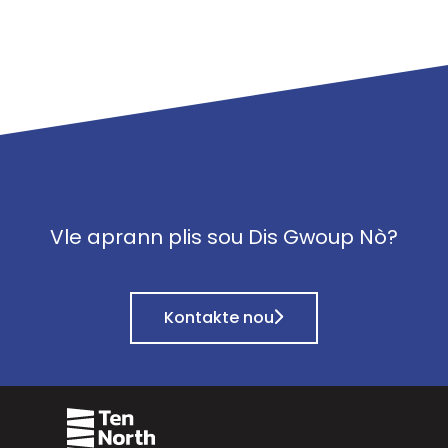
Vle aprann plis sou Dis Gwoup Nò?
Kontakte nou