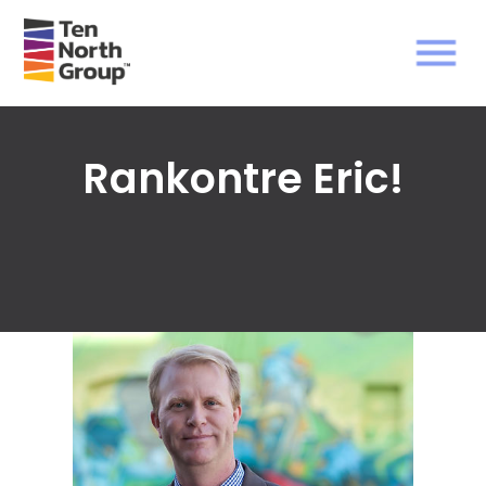
Rankontre Eric!