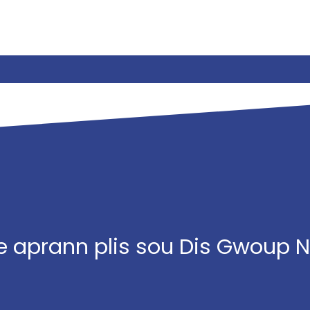
e aprann plis sou Dis Gwoup 